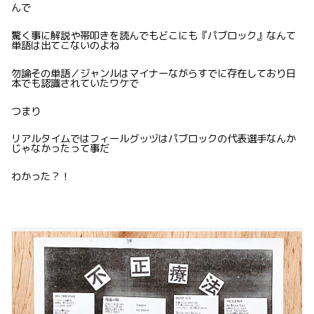
んで
驚く事に解説や帯叩きを読んでもどこにも『パブロック』なんて
単語は出てこないのよね
勿論その単語／ジャンルはマイナーながらすでに存在しており日
本でも認識されていたワケで
つまり
リアルタイムではフィールグッヅはパブロックの代表選手なんか
じゃなかったって事だ
わかった？！